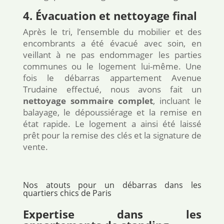
4. Évacuation et nettoyage final
Après le tri, l’ensemble du mobilier et des
encombrants a été évacué avec soin, en
veillant à ne pas endommager les parties
communes ou le logement lui-même. Une
fois le débarras appartement Avenue
Trudaine effectué, nous avons fait un
nettoyage sommaire complet
, incluant le
balayage, le dépoussiérage et la remise en
état rapide. Le logement a ainsi été laissé
prêt pour la remise des clés et la signature de
vente.
Nos atouts pour un débarras dans les
quartiers chics de Paris
Expertise dans les