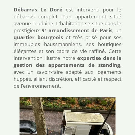
Débarras Le Doré
est intervenu pour le
débarras complet d’un appartement situé
avenue Trudaine. L'habitation se situe dans le
prestigieux
9ᵉ arrondissement de Paris
, un
quartier bourgeois
et très prisé pour ses
immeubles haussmanniens, ses boutiques
élégantes et son cadre de vie raffiné. Cette
intervention illustre notre
expertise dans la
gestion des appartements de standing
,
avec un savoir-faire adapté aux logements
huppés, alliant discrétion, efficacité et respect
de l’environnement.