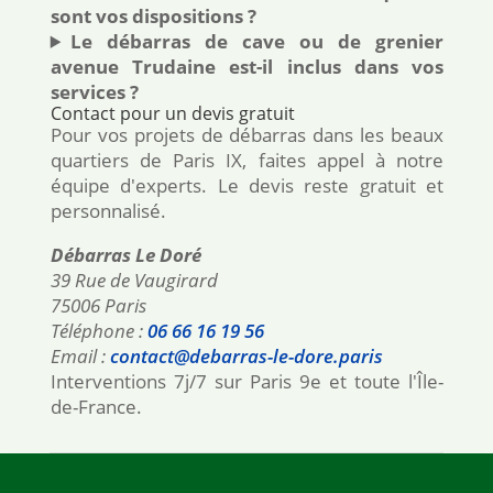
sont vos dispositions ?
Le débarras de cave ou de grenier
avenue Trudaine est-il inclus dans vos
services ?
Contact pour un devis gratuit
Pour vos projets de débarras dans les beaux
quartiers de Paris IX, faites appel à notre
équipe d'experts. Le devis reste gratuit et
personnalisé.
Débarras Le Doré
39 Rue de Vaugirard
75006 Paris
Téléphone :
06 66 16 19 56
Email :
contact@debarras-le-dore.paris
Interventions 7j/7 sur Paris 9e et toute l'Île-
de-France.