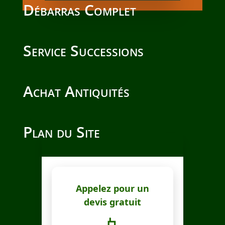
Débarras Complet
Service Successions
Achat Antiquités
Plan du Site
Appelez pour un
devis gratuit