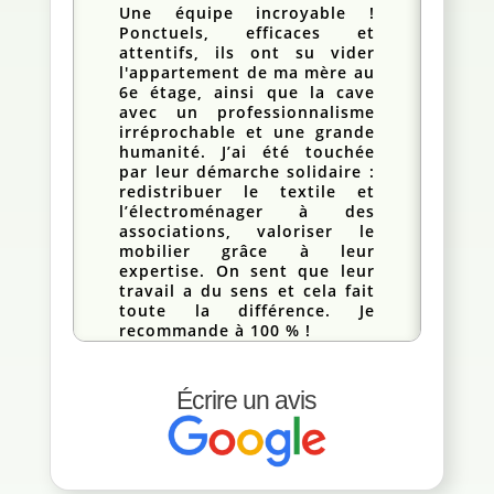
Une équipe incroyable !
Ponctuels, efficaces et
attentifs, ils ont su vider
l'appartement de ma mère au
6e étage, ainsi que la cave
avec un professionnalisme
irréprochable et une grande
humanité. J’ai été touchée
par leur démarche solidaire :
redistribuer le textile et
l’électroménager à des
associations, valoriser le
mobilier grâce à leur
expertise. On sent que leur
travail a du sens et cela fait
toute la différence. Je
recommande à 100 % !
Écrire un avis