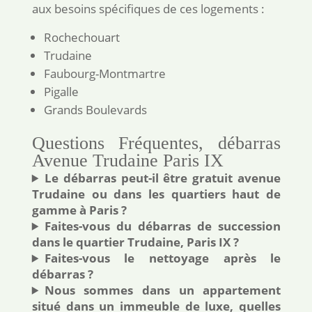
aux besoins spécifiques de ces logements :
Rochechouart
Trudaine
Faubourg-Montmartre
Pigalle
Grands Boulevards
Questions Fréquentes, débarras
Avenue Trudaine Paris IX
Le débarras peut-il être gratuit avenue
Trudaine ou dans les quartiers haut de
gamme à Paris ?
Faites-vous du débarras de succession
dans le quartier Trudaine, Paris IX ?
Faites-vous le nettoyage après le
débarras ?
Nous sommes dans un appartement
situé dans un immeuble de luxe, quelles