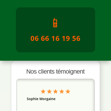
📱
06 66 16 19 56
Nos clients témoignent
Sophie Morgaine