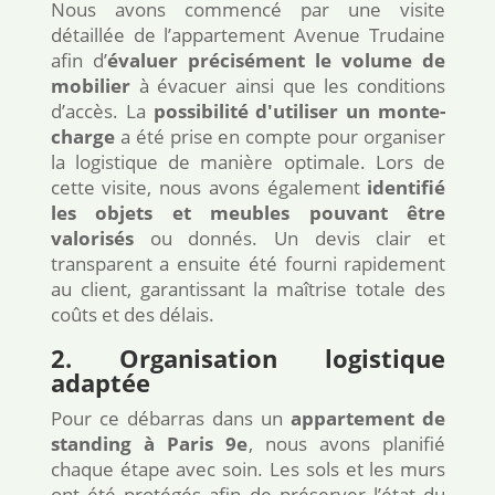
Nous avons commencé par une visite
détaillée de l’appartement Avenue Trudaine
afin d’
évaluer précisément le volume de
mobilier
à évacuer ainsi que les conditions
d’accès. La
possibilité d'utiliser un monte-
charge
a été prise en compte pour organiser
la logistique de manière optimale. Lors de
cette visite, nous avons également
identifié
les objets et meubles pouvant être
valorisés
ou donnés. Un devis clair et
transparent a ensuite été fourni rapidement
au client, garantissant la maîtrise totale des
coûts et des délais.
2. Organisation logistique
adaptée
Pour ce débarras dans un
appartement de
standing à Paris 9e
, nous avons planifié
chaque étape avec soin. Les sols et les murs
ont été protégés afin de préserver l’état du