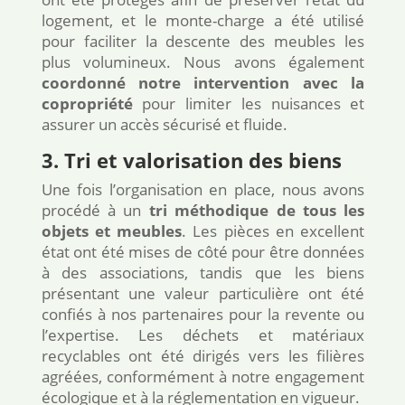
logement, et le monte-charge a été utilisé
pour faciliter la descente des meubles les
plus volumineux. Nous avons également
coordonné notre intervention avec la
copropriété
pour limiter les nuisances et
assurer un accès sécurisé et fluide.
3. Tri et valorisation des biens
Une fois l’organisation en place, nous avons
procédé à un
tri méthodique de tous les
objets et meubles
. Les pièces en excellent
état ont été mises de côté pour être données
à des associations, tandis que les biens
présentant une valeur particulière ont été
confiés à nos partenaires pour la revente ou
l’expertise. Les déchets et matériaux
recyclables ont été dirigés vers les filières
agréées, conformément à notre engagement
écologique et à la réglementation en vigueur.