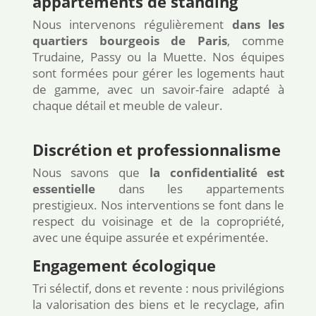
appartements de standing
Nous intervenons régulièrement
dans les
quartiers bourgeois de Paris
, comme
Trudaine, Passy ou la Muette. Nos équipes
sont formées pour gérer les logements haut
de gamme, avec un savoir-faire adapté à
chaque détail et meuble de valeur.
Discrétion et professionnalisme
Nous savons que
la confidentialité est
essentielle
dans les appartements
prestigieux. Nos interventions se font dans le
respect du voisinage et de la copropriété,
avec une équipe assurée et expérimentée.
Engagement écologique
Tri sélectif, dons et revente : nous privilégions
la valorisation des biens et le recyclage, afin