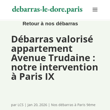

Retour à nos débarras
Débarras valorisé
appartement
Avenue Trudaine :
notre intervention
à Paris IX
par
LCS
|
Jan 20, 2026
|
Nos débarras à Paris 9ème