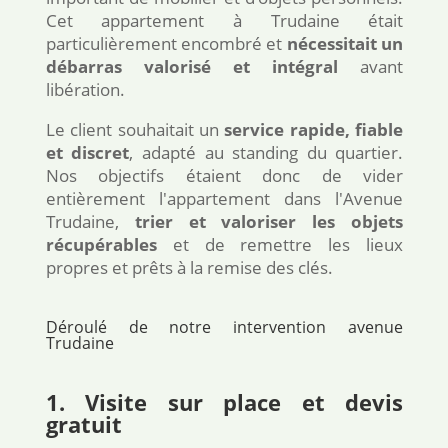
Cet appartement à Trudaine était
particulièrement encombré et
nécessitait un
débarras valorisé et intégral
avant
libération.
Le client souhaitait un
service rapide, fiable
et discret
, adapté au standing du quartier.
Nos objectifs étaient donc de vider
entièrement l'appartement dans l'Avenue
Trudaine,
trier et valoriser les objets
récupérables
et de remettre les lieux
propres et prêts à la remise des clés.
Déroulé de notre intervention avenue
Trudaine
1. Visite sur place et devis
gratuit