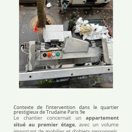
Contexte de l’intervention dans le quartier
prestigieux de Trudaine Paris 9e
Le chantier concernait un
appartement
situé au premier étage
, avec un volume
important de mobilier et d’objets personnels.