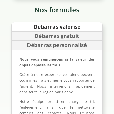
Nos formules
Débarras valorisé
Débarras gratuit
Débarras personnalisé
Nous vous rémunérons si la valeur des
objets dépasse les frais.
Grâce à notre expertise, vos biens peuvent
couvrir les frais et même vous rapporter de
l’argent. Nous intervenons rapidement
dans toute la région parisienne.
Notre équipe prend en charge le tri,
l’enlèvement, ainsi que le nettoyage
complet des espaces. Nous utilisons