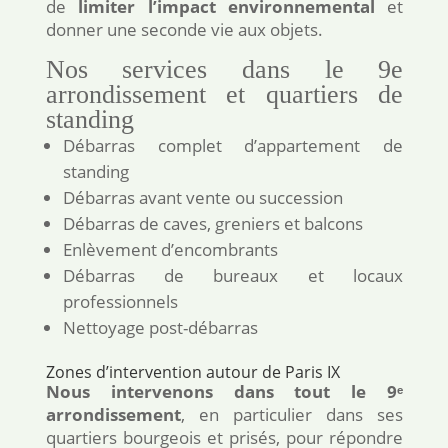
de
limiter l’impact environnemental
et
donner une seconde vie aux objets.
Nos services dans le 9e
arrondissement et quartiers de
standing
Débarras complet d’appartement de
standing
Débarras avant vente ou succession
Débarras de caves, greniers et balcons
Enlèvement d’encombrants
Débarras de bureaux et locaux
professionnels
Nettoyage post-débarras
Zones d’intervention autour de Paris IX
Nous intervenons dans tout le 9ᵉ
arrondissement
, en particulier dans ses
quartiers bourgeois et prisés, pour répondre