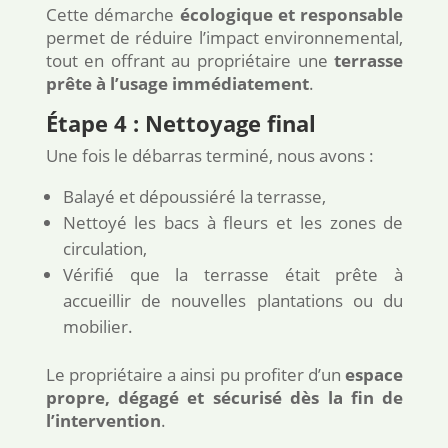
Cette démarche
écologique et responsable
permet de réduire l’impact environnemental,
tout en offrant au propriétaire une
terrasse
prête à l’usage immédiatement
.
Étape 4 : Nettoyage final
Une fois le débarras terminé, nous avons :
Balayé et dépoussiéré la terrasse,
Nettoyé les bacs à fleurs et les zones de
circulation,
Vérifié que la terrasse était prête à
accueillir de nouvelles plantations ou du
mobilier.
Le propriétaire a ainsi pu profiter d’un
espace
propre, dégagé et sécurisé dès la fin de
l’intervention
.