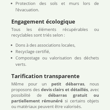
Protection des sols et murs lors de
l’évacuation.
Engagement écologique
Tous les éléments récupérables ou
recyclables sont triés selon :
Dons à des associations locales,
Recyclage certifié,
Compostage ou valorisation des déchets
verts.
Tarification transparente
Même pour un
petit débarras
, nous
proposons des
devis clairs et détaillés
, avec
possibilité de
débarras gratuit ou
partiellement rémunéré
si certains objets
ou matériaux peuvent être valorisés.