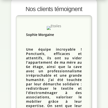
Nos clients témoignent
Sophie Morgaine
Une équipe incroyable !
Ponctuels, efficaces et
attentifs, ils ont su vider
l'appartement de ma mère au
6e étage, ainsi que la cave
avec un professionnalisme
irréprochable et une grande
humanité. J’ai été touchée
par leur démarche solidaire :
redistribuer le textile et
l’électroménager à des
associations, valoriser le
mobilier grâce à leur
expertise. On sent que leur