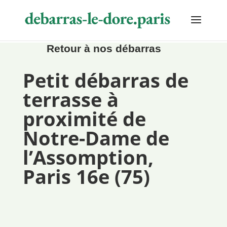

Retour à nos débarras
Petit débarras de
terrasse à
proximité de
Notre-Dame de
l’Assomption,
Paris 16e (75)