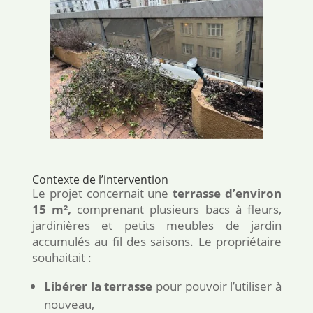
Contexte de l’intervention
Le projet concernait une
terrasse d’environ
15 m²,
comprenant plusieurs bacs à fleurs,
jardinières et petits meubles de jardin
accumulés au fil des saisons. Le propriétaire
souhaitait :
Libérer la terrasse
pour pouvoir l’utiliser à
nouveau,