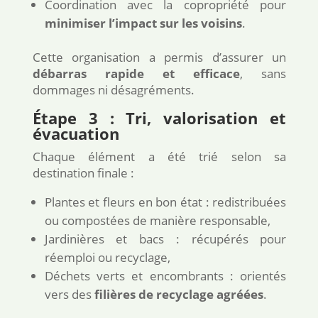
Coordination avec la copropriété pour
minimiser l’impact sur les voisins
.
Cette organisation a permis d’assurer un
débarras rapide et efficace
, sans
dommages ni désagréments.
Étape 3 : Tri, valorisation et
évacuation
Chaque élément a été trié selon sa
destination finale :
Plantes et fleurs en bon état : redistribuées
ou compostées de manière responsable,
Jardinières et bacs : récupérés pour
réemploi ou recyclage,
Déchets verts et encombrants : orientés
vers des
filières de recyclage agréées
.