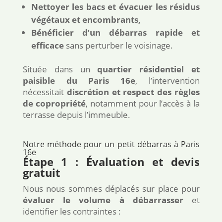
Nettoyer les bacs et évacuer les résidus
végétaux et encombrants,
Bénéficier d’un débarras rapide et
efficace
sans perturber le voisinage.
Située dans un
quartier résidentiel et
paisible du Paris 16e
, l’intervention
nécessitait
discrétion et respect des règles
de copropriété
, notamment pour l’accès à la
terrasse depuis l’immeuble.
Notre méthode pour un petit débarras à Paris
16e
Étape 1 : Évaluation et devis
gratuit
Nous nous sommes déplacés sur place pour
évaluer le volume à débarrasser
et
identifier les contraintes :