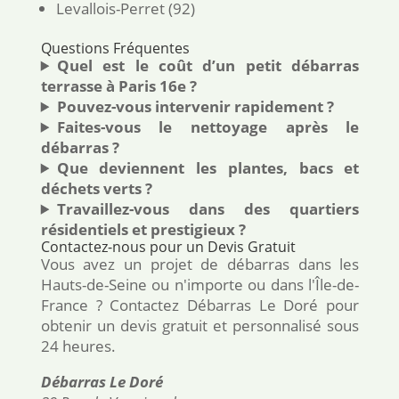
Levallois-Perret (92)
Questions Fréquentes
Quel est le coût d’un petit débarras
terrasse à Paris 16e ?
Pouvez-vous intervenir rapidement ?
Faites-vous le nettoyage après le
débarras ?
Que deviennent les plantes, bacs et
déchets verts ?
Travaillez-vous dans des quartiers
résidentiels et prestigieux ?
Contactez-nous pour un Devis Gratuit
Vous avez un projet de débarras dans les
Hauts-de-Seine ou n'importe ou dans l'Île-de-
France ? Contactez Débarras Le Doré pour
obtenir un devis gratuit et personnalisé sous
24 heures.
Débarras Le Doré