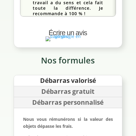
travail a du sens et cela fait
toute la différence. Je
recommande à 100 % !
Écrire un avis
Nos formules
Débarras valorisé
Débarras gratuit
Débarras personnalisé
Nous vous rémunérons si la valeur des
objets dépasse les frais.