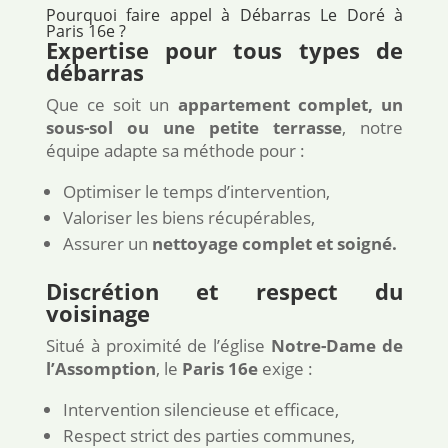
Pourquoi faire appel à Débarras Le Doré à
Paris 16e ?
Expertise pour tous types de
débarras
Que ce soit un
appartement complet, un
sous-sol ou une petite terrasse
, notre
équipe adapte sa méthode pour :
Optimiser le temps d’intervention,
Valoriser les biens récupérables,
Assurer un
nettoyage complet et soigné.
Discrétion et respect du
voisinage
Situé à proximité de l’église
Notre-Dame de
l’Assomption
, le
Paris 16e
exige :
Intervention silencieuse et efficace,
Respect strict des parties communes,