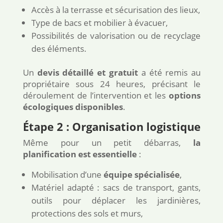
Accès à la terrasse et sécurisation des lieux,
Type de bacs et mobilier à évacuer,
Possibilités de valorisation ou de recyclage
des éléments.
Un
devis détaillé et gratuit
a été remis au
propriétaire sous 24 heures, précisant le
déroulement de l’intervention et les
options
écologiques disponibles
.
Étape 2 : Organisation logistique
Même pour un petit débarras,
la
planification est essentielle
:
Mobilisation d’une
équipe spécialisée
,
Matériel adapté : sacs de transport, gants,
outils pour déplacer les jardinières,
protections des sols et murs,