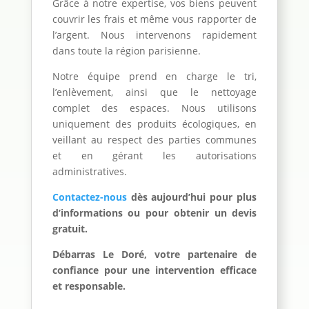
Grâce à notre expertise, vos biens peuvent
couvrir les frais et même vous rapporter de
l’argent. Nous intervenons rapidement
dans toute la région parisienne.
Notre équipe prend en charge le tri,
l’enlèvement, ainsi que le nettoyage
complet des espaces. Nous utilisons
uniquement des produits écologiques, en
veillant au respect des parties communes
et en gérant les autorisations
administratives.
Contactez-nous
dès aujourd’hui pour plus
d’informations ou pour obtenir un devis
gratuit.
Débarras Le Doré, votre partenaire de
confiance pour une intervention efficace
et responsable.