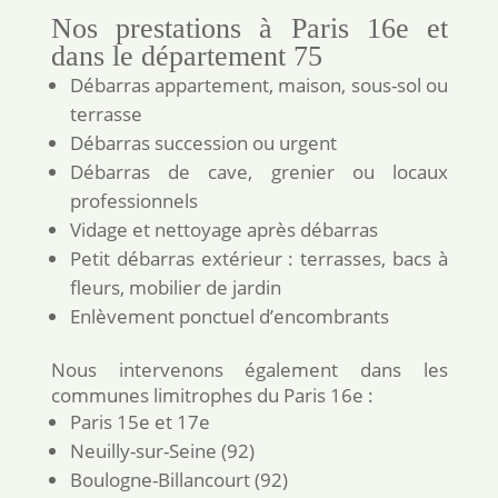
Nos prestations à Paris 16e et
dans le département 75
Débarras appartement, maison, sous-sol ou
terrasse
Débarras succession ou urgent
Débarras de cave, grenier ou locaux
professionnels
Vidage et nettoyage après débarras
Petit débarras extérieur : terrasses, bacs à
fleurs, mobilier de jardin
Enlèvement ponctuel d’encombrants
Nous intervenons également dans les
communes limitrophes du Paris 16e :
Paris 15e et 17e
Neuilly-sur-Seine (92)
Boulogne-Billancourt (92)