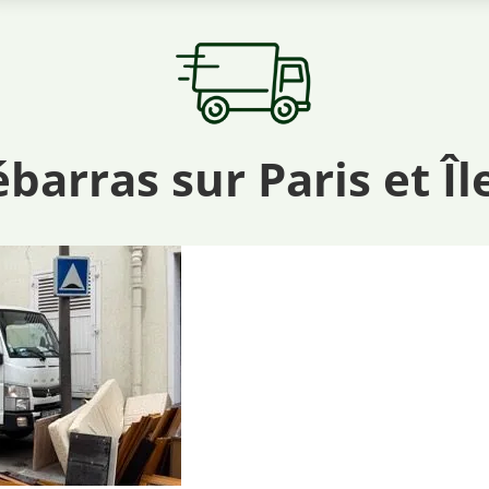
arras sur Paris et Îl