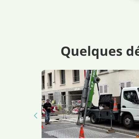
Quelques déb