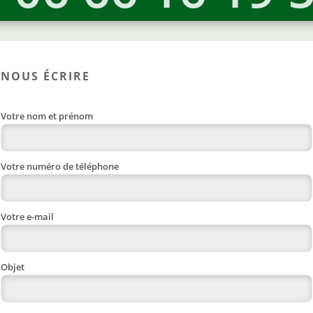
NOUS ÉCRIRE
Votre nom et prénom
Votre numéro de téléphone
Votre e-mail
Objet