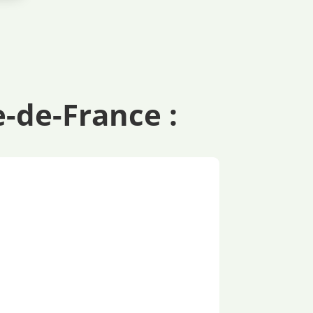
e-de-France :