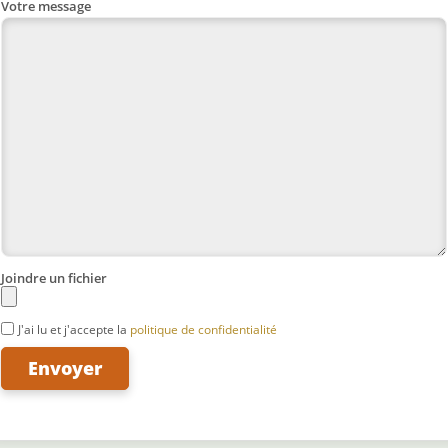
Votre message
Joindre un fichier
J'ai lu et j'accepte la
politique de confidentialité
Envoyer