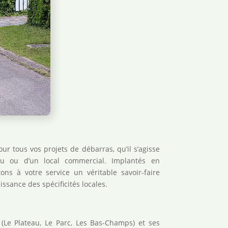
ur tous vos projets de débarras, qu’il s’agisse
au ou d’un local commercial. Implantés en
ns à votre service un véritable savoir‑faire
ssance des spécificités locales.
(Le Plateau, Le Parc, Les Bas‑Champs) et ses