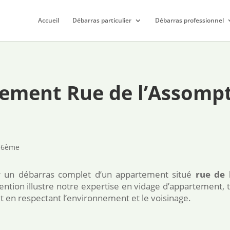
Accueil
Débarras particulier
Débarras professionnel
ement Rue de l’Assompt
 16ème
r un débarras complet d’un appartement situé
rue de 
ention illustre notre expertise en vidage d’appartement,
out en respectant l’environnement et le voisinage.