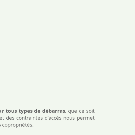
ur tous types de débarras
, que ce soit
et des contraintes d’accès nous permet
s copropriétés.