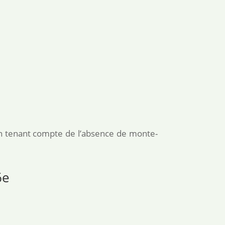
en tenant compte de l’absence de monte-
6e