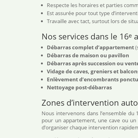
Respecte les horaires et parties co
Est assurée pour tout type d’interventi
Travaille avec tact, surtout lors de 
Nos services dans le 16ᵉ
Débarras complet d’appartement
(
Débarras de maison ou pavillon
Débarras après succession ou vent
Vidage de caves, greniers et balcon
Enlèvement d’encombrants ponctu
Nettoyage post-débarras
Zones d’intervention auto
Nous intervenons dans l’ensemble du 
pour un appartement, une cave ou un l
d’organiser chaque intervention rapideme