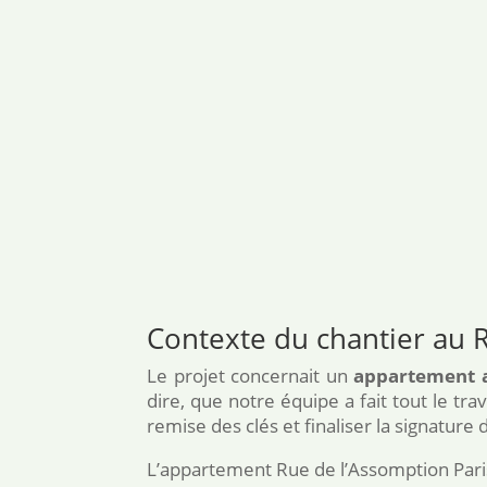
Contexte du chantier au 
Le projet concernait un
appartement a
dire, que notre équipe a fait tout le tr
remise des clés et finaliser la signature d
L’appartement Rue de l’Assomption Paris