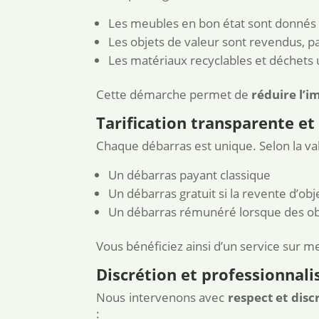
Les meubles en bon état sont donnés à
Les objets de valeur sont revendus, p
Les matériaux recyclables et déchets 
Cette démarche permet de
réduire l’
Tarification transparente et
Chaque débarras est unique. Selon la v
Un débarras payant classique
Un débarras gratuit si la revente d’obj
Un débarras rémunéré lorsque des obj
Vous bénéficiez ainsi d’un service sur mes
Discrétion et professionnal
Nous intervenons avec
respect et disc
: