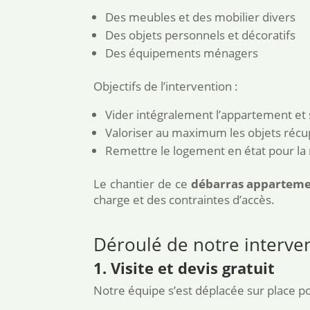
Des meubles et des mobilier divers
Des objets personnels et décoratifs
Des équipements ménagers
Objectifs de l’intervention :
Vider intégralement l’appartement et 
Valoriser au maximum les objets récu
Remettre le logement en état pour la 
Le chantier de ce
débarras apparteme
charge et des contraintes d’accès.
Déroulé de notre interve
1. Visite et devis gratuit
Notre équipe s’est déplacée sur place po