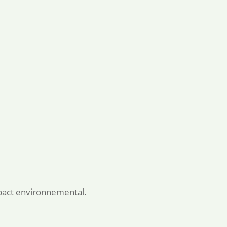
mpact environnemental.